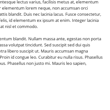
tesque lectus varius, facilisis metus at, elementum
tur elementum lorem neque, non accumsan orci
tis blandit. Duis nec lacinia lacus. Fusce consectetur,
felis, id elementum ex ipsum at enim. Integer lacinia
s at nisl et commodo.
mentum blandit. Nullam massa ante, egestas non porta
assa volutpat tincidunt. Sed suscipit sed dui quis
retra libero suscipit ut. Mauris accumsan magna
roin id congue leo. Curabitur eu nulla risus. Phasellus
us. Phasellus non justo mi. Mauris leo sapien,