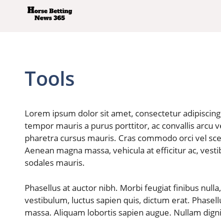
Skip
to
content
Tools
Lorem ipsum dolor sit amet, consectetur adipiscing
tempor mauris a purus porttitor, ac convallis arcu 
pharetra cursus mauris. Cras commodo orci vel sceler
Aenean magna massa, vehicula at efficitur ac, vesti
sodales mauris.
Phasellus at auctor nibh. Morbi feugiat finibus null
vestibulum, luctus sapien quis, dictum erat. Phasell
massa. Aliquam lobortis sapien augue. Nullam dignis