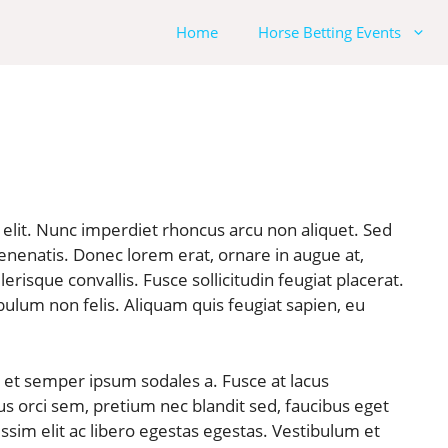
Home
Horse Betting Events
 elit. Nunc imperdiet rhoncus arcu non aliquet. Sed
venenatis. Donec lorem erat, ornare in augue at,
isque convallis. Fusce sollicitudin feugiat placerat.
bulum non felis. Aliquam quis feugiat sapien, eu
a, et semper ipsum sodales a. Fusce at lacus
us orci sem, pretium nec blandit sed, faucibus eget
sim elit ac libero egestas egestas. Vestibulum et